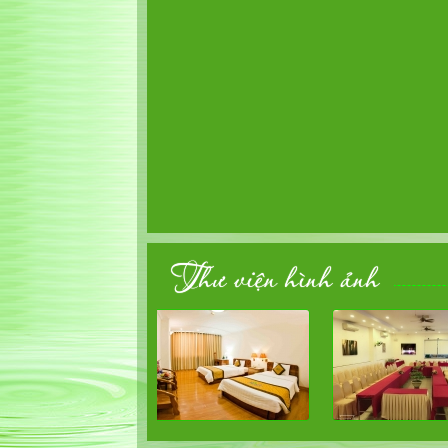
Thư viện hình ảnh