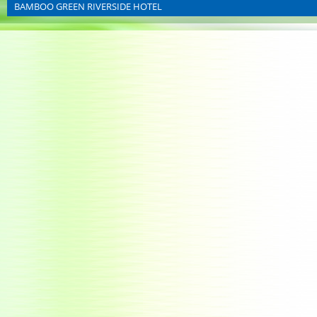
BAMBOO GREEN RIVERSIDE HOTEL